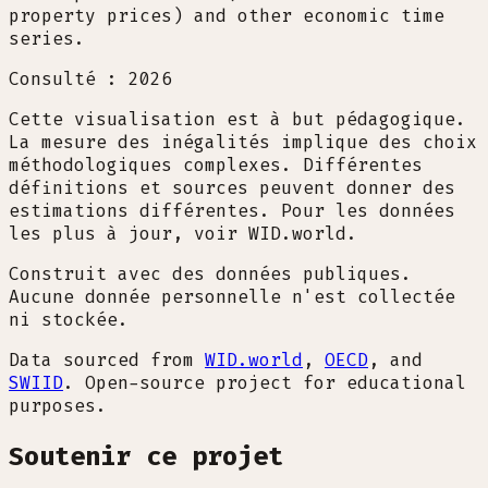
property prices) and other economic time
series.
Consulté : 2026
Cette visualisation est à but pédagogique.
La mesure des inégalités implique des choix
méthodologiques complexes. Différentes
définitions et sources peuvent donner des
estimations différentes. Pour les données
les plus à jour, voir WID.world.
Construit avec des données publiques.
Aucune donnée personnelle n'est collectée
ni stockée.
Data sourced from
WID.world
,
OECD
, and
SWIID
. Open-source project for educational
purposes.
Soutenir ce projet