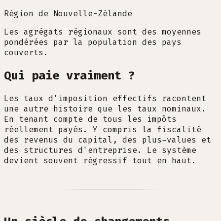
Région de Nouvelle-Zélande
Les agrégats régionaux sont des moyennes
pondérées par la population des pays
couverts.
Qui paie vraiment ?
Les taux d'imposition effectifs racontent
une autre histoire que les taux nominaux.
En tenant compte de tous les impôts
réellement payés. Y compris la fiscalité
des revenus du capital, des plus-values et
des structures d'entreprise. Le système
devient souvent régressif tout en haut.