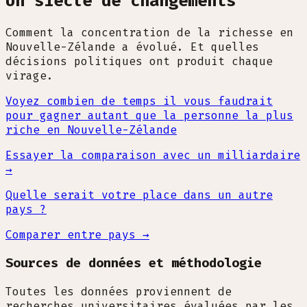
Un siècle de changements
Comment la concentration de la richesse en
Nouvelle-Zélande a évolué. Et quelles
décisions politiques ont produit chaque
virage.
Voyez combien de temps il vous faudrait
pour gagner autant que la personne la plus
riche en Nouvelle-Zélande
Essayer la comparaison avec un milliardaire
→
Quelle serait votre place dans un autre
pays ?
Comparer entre pays →
Sources de données et méthodologie
Toutes les données proviennent de
recherches universitaires évaluées par les