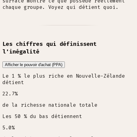
surface montre ce que possède réellement
chaque groupe. Voyez qui détient quoi.
Les chiffres qui définissent
l'inégalité
Afficher le pouvoir d'achat (PPA)
Le 1 % le plus riche en Nouvelle-Zélande
détient
22.7
%
de la richesse nationale totale
Les 50 % du bas détiennent
5.0
%