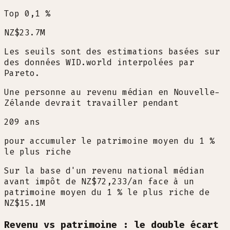
Top 0,1 %
NZ$23.7M
Les seuils sont des estimations basées sur
des données WID.world interpolées par
Pareto.
Une personne au revenu médian en Nouvelle-
Zélande devrait travailler pendant
209
ans
pour accumuler le patrimoine moyen du 1 %
le plus riche
Sur la base d'un revenu national médian
avant impôt de NZ$72,233/an face à un
patrimoine moyen du 1 % le plus riche de
NZ$15.1M
Revenu vs patrimoine : le double écart