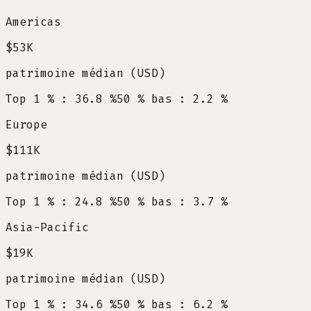
Americas
$53K
patrimoine médian (USD)
Top 1 % : 36.8 %
50 % bas : 2.2 %
Europe
$111K
patrimoine médian (USD)
Top 1 % : 24.8 %
50 % bas : 3.7 %
Asia-Pacific
$19K
patrimoine médian (USD)
Top 1 % : 34.6 %
50 % bas : 6.2 %