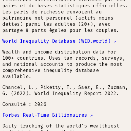
pairs et de bases statistiques officielles.
Les parts de richesse renvoient au
patrimoine net personnel (actifs moins
dettes) parmi les adultes (20+), avec
partage à parts égales pour les couples.
World Inequality Database (WID.world)
↗
Wealth and income distribution data for
100+ countries. Uses tax records, surveys,
and national accounts to produce the most
comprehensive inequality database
available.
Chancel, L., Piketty, T., Saez, E., Zucman,
G. (2022). World Inequality Report 2022.
Consulté : 2026
Forbes Real-Time Billionaires
↗
Daily tracking of the world's wealthiest