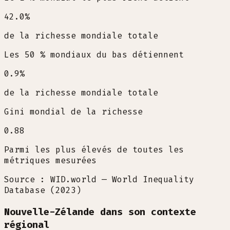
42.0
%
de la richesse mondiale totale
Les 50 % mondiaux du bas détiennent
0.9
%
de la richesse mondiale totale
Gini mondial de la richesse
0.88
Parmi les plus élevés de toutes les
métriques mesurées
Source : WID.world — World Inequality
Database (2023)
Nouvelle-Zélande dans son contexte
régional