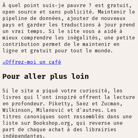
À quel point suis-je pauvre ? est gratuit,
open source et sans publicité. Maintenir le
pipeline de données, ajouter de nouveaux
pays et garder les traductions à jour prend
un vrai temps. Si le site vous a aidé à
mieux comprendre les inégalités, une petite
contribution permet de le maintenir en
ligne et gratuit pour tout le monde.
☕
Offrez-moi un café
Pour aller plus loin
Si le site a piqué votre curiosité, les
livres qui l'ont inspiré offrent la lecture
en profondeur. Piketty, Saez et Zucman,
Wilkinson, Milanović et d'autres. Les
titres canoniques sont rassemblés dans une
liste sur Bookshop.org, qui reverse une
part de chaque achat à des librairies
indépendantes.