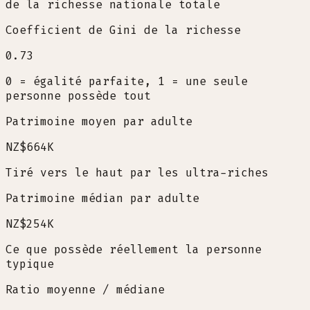
de la richesse nationale totale
Coefficient de Gini de la richesse
0.73
0 = égalité parfaite, 1 = une seule
personne possède tout
Patrimoine moyen par adulte
NZ$664K
Tiré vers le haut par les ultra-riches
Patrimoine médian par adulte
NZ$254K
Ce que possède réellement la personne
typique
Ratio moyenne / médiane