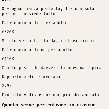
0 = uguaglianza perfetta, 1 = una sola
persona possiede tutto
Patrimonio medio per adulto
€320K
Spinto verso l'alto dagli ultra-ricchi
Patrimonio mediano per adulto
€110K
Quanto possiede davvero la persona tipica
Rapporto media / mediana
2.9
x
Più alto = distribuzione più sbilanciata
Quanto serve per entrare in ciascun