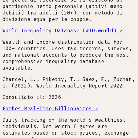
patrimonio netto personale (attivi meno
debiti) tra adulti (20+), con metodo di
divisione equa per le coppie.
World Inequality Database (WID.world)
↗
Wealth and income distribution data for
100+ countries. Uses tax records, surveys,
and national accounts to produce the most
comprehensive inequality database
available.
Chancel, L., Piketty, T., Saez, E., Zucman,
G. (2022). World Inequality Report 2022.
Consultato il: 2026
Forbes Real-Time Billionaires
↗
Daily tracking of the world's wealthiest
individuals. Net worth figures are
estimates based on stock prices, exchange