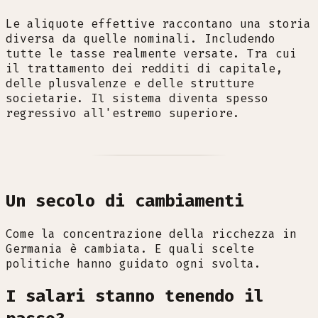
Le aliquote effettive raccontano una storia
diversa da quelle nominali. Includendo
tutte le tasse realmente versate. Tra cui
il trattamento dei redditi di capitale,
delle plusvalenze e delle strutture
societarie. Il sistema diventa spesso
regressivo all'estremo superiore.
Un secolo di cambiamenti
Come la concentrazione della ricchezza in
Germania è cambiata. E quali scelte
politiche hanno guidato ogni svolta.
I salari stanno tenendo il