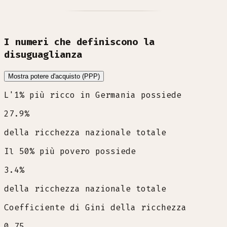
I numeri che definiscono la
disuguaglianza
Mostra potere d'acquisto (PPP)
L'1% più ricco in Germania possiede
27.9
%
della ricchezza nazionale totale
Il 50% più povero possiede
3.4
%
della ricchezza nazionale totale
Coefficiente di Gini della ricchezza
0.75