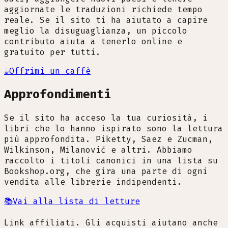
aggiornate le traduzioni richiede tempo
reale. Se il sito ti ha aiutato a capire
meglio la disuguaglianza, un piccolo
contributo aiuta a tenerlo online e
gratuito per tutti.
☕
Offrimi un caffè
Approfondimenti
Se il sito ha acceso la tua curiosità, i
libri che lo hanno ispirato sono la lettura
più approfondita. Piketty, Saez e Zucman,
Wilkinson, Milanović e altri. Abbiamo
raccolto i titoli canonici in una lista su
Bookshop.org, che gira una parte di ogni
vendita alle librerie indipendenti.
📚
Vai alla lista di letture
Link affiliati. Gli acquisti aiutano anche