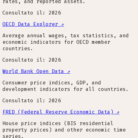
rates, and reported assets.
Consultato il: 2026
OECD Data Explorer
↗
Average annual wages, tax statistics, and
economic indicators for OECD member
countries.
Consultato il: 2026
World Bank Open Data
↗
Consumer price indices, GDP, and
development indicators for all countries.
Consultato il: 2026
FRED (Federal Reserve Economic Data)
↗
House price indices (BIS residential
property prices) and other economic time
series.