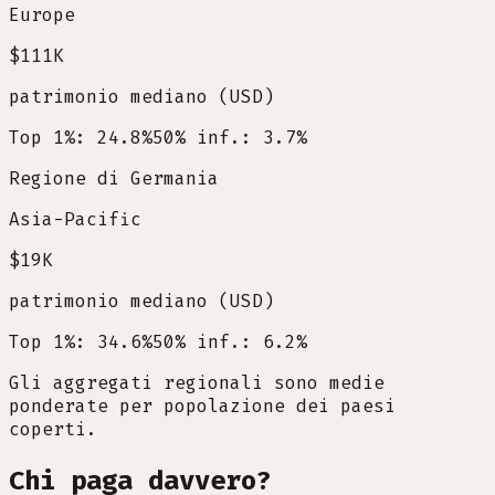
Europe
$111K
patrimonio mediano (USD)
Top 1%: 24.8%
50% inf.: 3.7%
Regione di Germania
Asia-Pacific
$19K
patrimonio mediano (USD)
Top 1%: 34.6%
50% inf.: 6.2%
Gli aggregati regionali sono medie
ponderate per popolazione dei paesi
coperti.
Chi paga davvero?