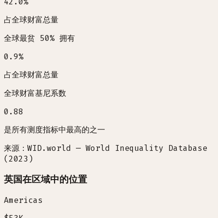
42.0
%
占全球财富总量
全球最贫 50% 拥有
0.9
%
占全球财富总量
全球财富基尼系数
0.88
是所有测度指标中最高的之一
来源：WID.world — World Inequality Database
(2023)
英国在区域中的位置
Americas