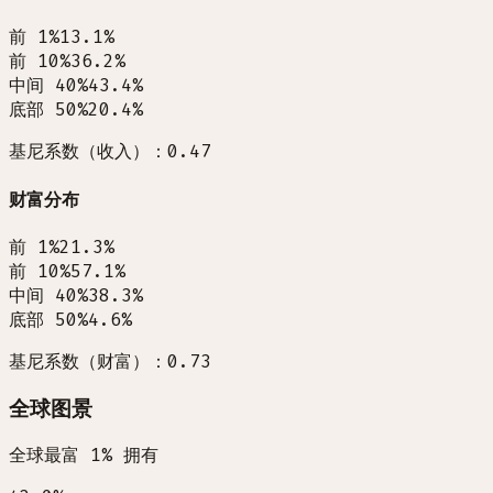
前 1%
13.1
%
前 10%
36.2
%
中间 40%
43.4
%
底部 50%
20.4
%
基尼系数（收入）：0.47
财富分布
前 1%
21.3
%
前 10%
57.1
%
中间 40%
38.3
%
底部 50%
4.6
%
基尼系数（财富）：0.73
全球图景
全球最富 1% 拥有