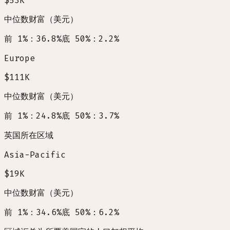
$53K
中位数财富（美元）
前 1%：36.8%
底 50%：2.2%
Europe
$111K
中位数财富（美元）
前 1%：24.8%
底 50%：3.7%
英国所在区域
Asia-Pacific
$19K
中位数财富（美元）
前 1%：34.6%
底 50%：6.2%