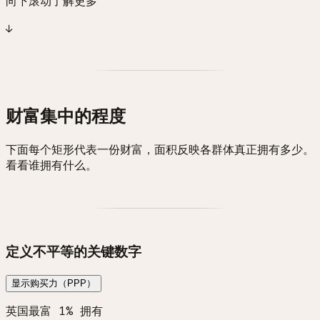
向下滚动了解更多
↓
财富集中的程度
下面每个矩形代表一份财富，面积反映各群体真正拥有多少。
看看谁拥有什么。
定义不平等的关键数字
显示购买力（PPP）
英国最富 1% 拥有