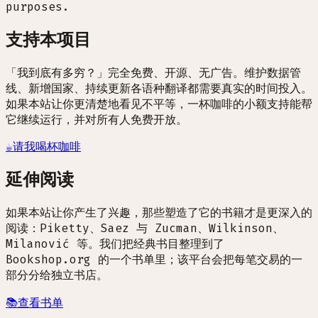
purposes.
支持本项目
「我到底有多穷？」完全免费、开源、无广告。维护数据管
线、新增国家、持续更新各语种翻译都需要真实的时间投入。
如果本站让你更清楚地看见不平等，一杯咖啡的小额支持能帮
它继续运行，并对所有人免费开放。
☕
请我喝杯咖啡
延伸阅读
如果本站让你产生了兴趣，那些塑造了它的书籍才是更深入的
阅读：Piketty、Saez 与 Zucman、Wilkinson、
Milanović 等。我们把经典书目整理到了
Bookshop.org 的一个书单里；该平台会把每笔交易的一
部分分给独立书店。
📚
查看书单