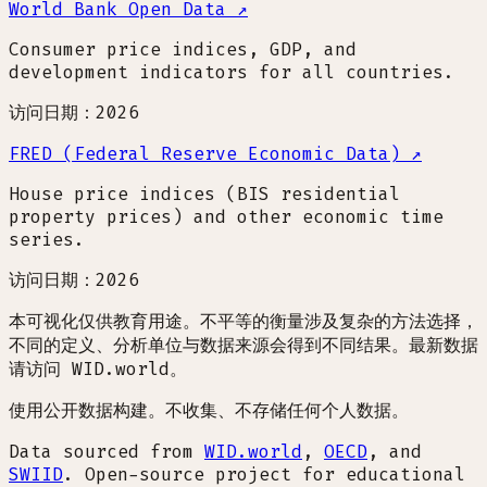
World Bank Open Data
↗
Consumer price indices, GDP, and
development indicators for all countries.
访问日期：2026
FRED (Federal Reserve Economic Data)
↗
House price indices (BIS residential
property prices) and other economic time
series.
访问日期：2026
本可视化仅供教育用途。不平等的衡量涉及复杂的方法选择，
不同的定义、分析单位与数据来源会得到不同结果。最新数据
请访问 WID.world。
使用公开数据构建。不收集、不存储任何个人数据。
Data sourced from
WID.world
,
OECD
, and
SWIID
. Open-source project for educational