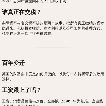
区域汇总为所覆盖国家的人口加权平均。
谁真正在交税？
实际税率与名义税率讲的是两个故事。把所有真正缴纳的税考
虑进来。包括投资收益、资本利得以及公司架构的处理方式。
税制在最富一端往往变得递减。
百年变迁
英国的财富集中度是如何演变的。以及每一次转折背后的政策
选择。
工资跟上了吗？
工资、消费品价格与房价。全部以 2000 年为基准。当曲线