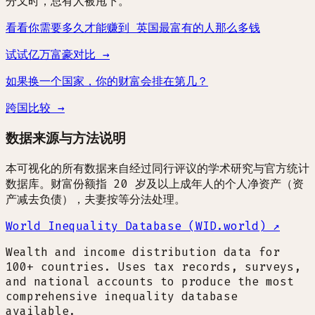
分叉时，总有人被甩下。
看看你需要多久才能赚到 英国最富有的人那么多钱
试试亿万富豪对比 →
如果换一个国家，你的财富会排在第几？
跨国比较 →
数据来源与方法说明
本可视化的所有数据来自经过同行评议的学术研究与官方统计
数据库。财富份额指 20 岁及以上成年人的个人净资产（资
产减去负债），夫妻按等分法处理。
World Inequality Database (WID.world)
↗
Wealth and income distribution data for
100+ countries. Uses tax records, surveys,
and national accounts to produce the most
comprehensive inequality database
available.