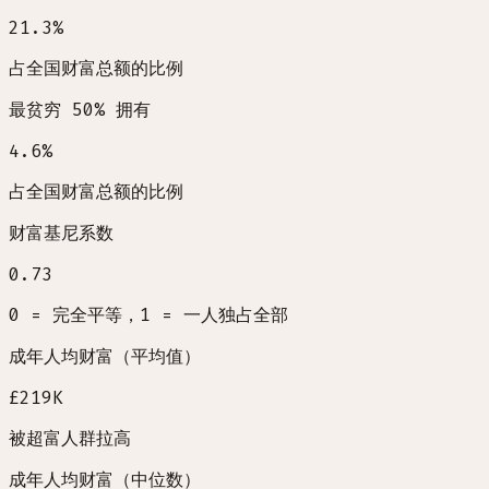
21.3
%
占全国财富总额的比例
最贫穷 50% 拥有
4.6
%
占全国财富总额的比例
财富基尼系数
0.73
0 = 完全平等，1 = 一人独占全部
成年人均财富（平均值）
£219K
被超富人群拉高
成年人均财富（中位数）