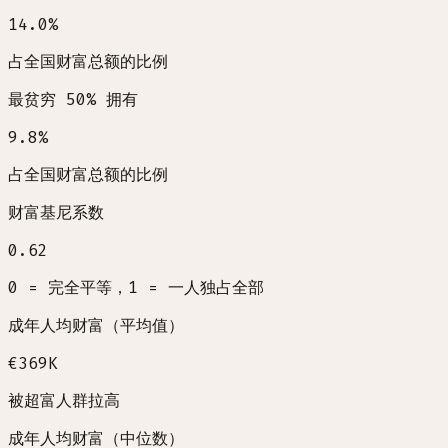
14.0
%
占全国财富总额的比例
最贫穷 50% 拥有
9.8
%
占全国财富总额的比例
财富基尼系数
0.62
0 = 完全平等，1 = 一人独占全部
成年人均财富（平均值）
€369K
被超富人群拉高
成年人均财富（中位数）