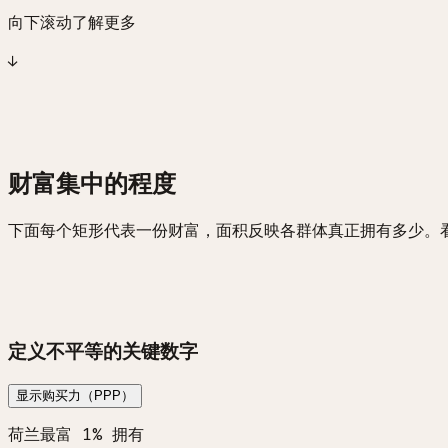
向下滚动了解更多
↓
财富集中的程度
下面每个矩形代表一份财富，面积反映各群体真正拥有多少。
定义不平等的关键数字
显示购买力（PPP）
荷兰最富 1% 拥有