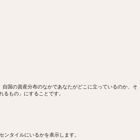
、自国の資産分布のなかであなたがどこに立っているのか、そ
れるもの」にすることです。
センタイルにいるかを表示します。