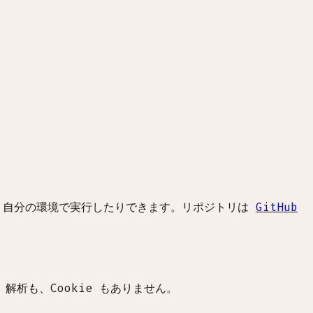
、自分の環境で実行したりできます。リポジトリは
GitHub
析も、Cookie もありません。