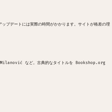
アップデートには実際の時間がかかります。サイトが格差の理
lanović など。古典的なタイトルを Bookshop.org