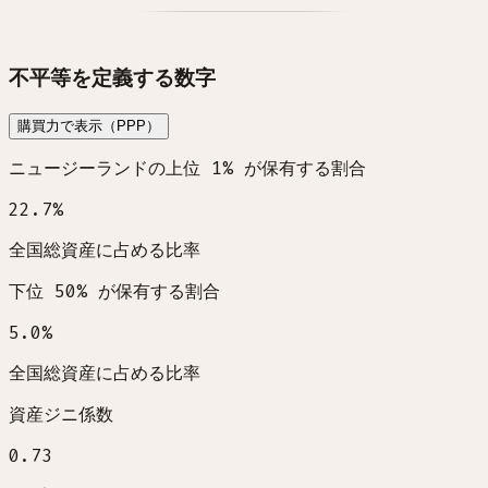
不平等を定義する数字
購買力で表示（PPP）
ニュージーランドの上位 1% が保有する割合
22.7
%
全国総資産に占める比率
下位 50% が保有する割合
5.0
%
全国総資産に占める比率
資産ジニ係数
0.73