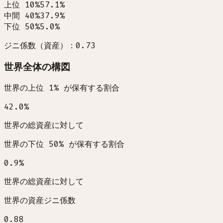
上位 10%
57.1
%
中間 40%
37.9
%
下位 50%
5.0
%
ジニ係数（資産）：0.73
世界全体の構図
世界の上位 1% が保有する割合
42.0
%
世界の総資産に対して
世界の下位 50% が保有する割合
0.9
%
世界の総資産に対して
世界の資産ジニ係数
0.88