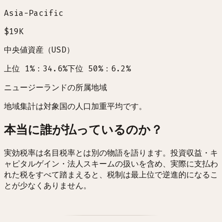
Asia-Pacific
$19K
中央値資産（USD）
上位 1%：34.6%
下位 50%：6.2%
ニュージーランドの所属地域
地域集計は対象国の人口加重平均です。
本当に誰が払っているのか？
実効税率は名目税率とは別の物語を語ります。投資収益・キ
ャピタルゲイン・法人スキームの扱いを含め、実際に支払わ
れた税をすべて踏まえると、税制は最上位で逆進的になるこ
とが少なくありません。