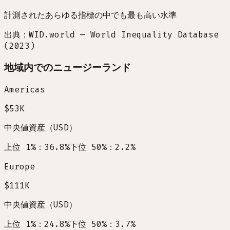
計測されたあらゆる指標の中でも最も高い水準
出典：WID.world — World Inequality Database
(2023)
地域内でのニュージーランド
Americas
$53K
中央値資産（USD）
上位 1%：36.8%
下位 50%：2.2%
Europe
$111K
中央値資産（USD）
上位 1%：24.8%
下位 50%：3.7%