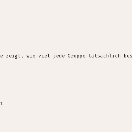
e zeigt, wie viel jede Gruppe tatsächlich be
t