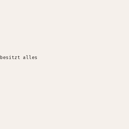
besitzt alles