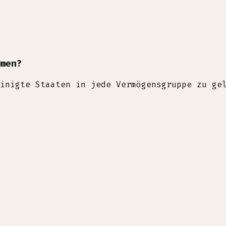
men?
inigte Staaten in jede Vermögensgruppe zu ge