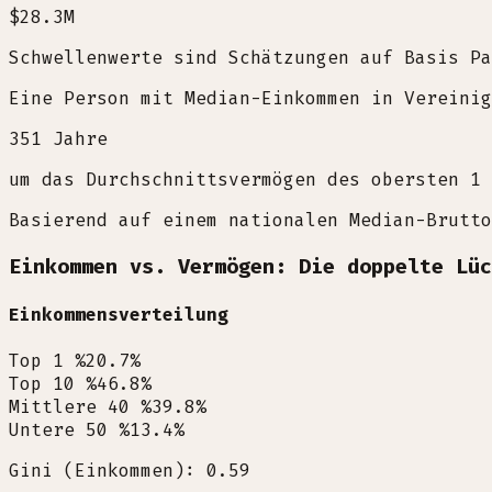
$28.3M
Schwellenwerte sind Schätzungen auf Basis Pa
Eine Person mit Median-Einkommen in Vereinig
351
Jahre
um das Durchschnittsvermögen des obersten 1 
Basierend auf einem nationalen Median-Brutto
Einkommen vs. Vermögen: Die doppelte Lüc
Einkommensverteilung
Top 1 %
20.7
%
Top 10 %
46.8
%
Mittlere 40 %
39.8
%
Untere 50 %
13.4
%
Gini (Einkommen): 0.59