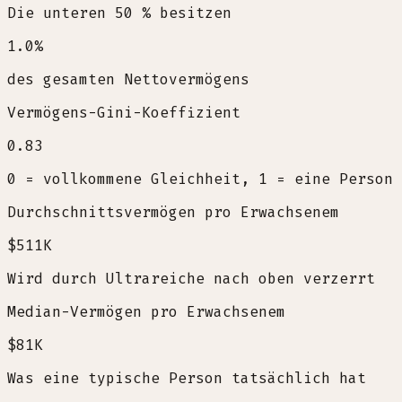
Die unteren 50 % besitzen
1.0
%
des gesamten Nettovermögens
Vermögens-Gini-Koeffizient
0.83
0 = vollkommene Gleichheit, 1 = eine Person 
Durchschnittsvermögen pro Erwachsenem
$511K
Wird durch Ultrareiche nach oben verzerrt
Median-Vermögen pro Erwachsenem
$81K
Was eine typische Person tatsächlich hat