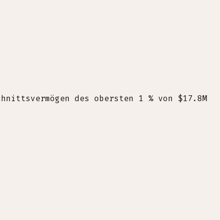
chnittsvermögen des obersten 1 % von $17.8M