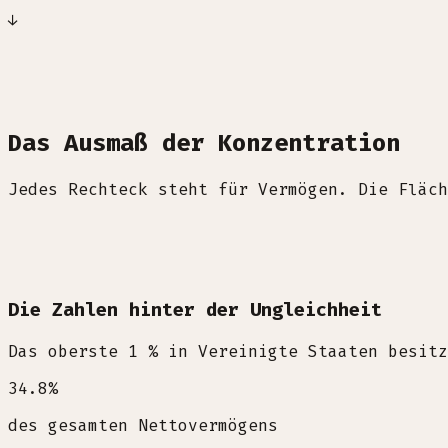
↓
Das Ausmaß der Konzentration
Jedes Rechteck steht für Vermögen. Die Fläch
Die Zahlen hinter der Ungleichheit
Das oberste 1 % in Vereinigte Staaten besitz
34.8
%
des gesamten Nettovermögens