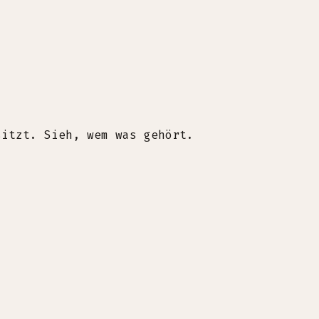
sitzt. Sieh, wem was gehört.