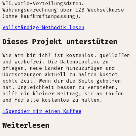
WID.world-Verteilungsdaten.
Währungsumrechnung über EZB-Wechselkurse
(ohne Kaufkraftanpassung).
Vollständige Methodik lesen
Dieses Projekt unterstützen
Wie arm bin ich? ist kostenlos, quelloffen
und werbefrei. Die Datenpipeline zu
pflegen, neue Länder hinzuzufügen und
Übersetzungen aktuell zu halten kostet
echte Zeit. Wenn dir die Seite geholfen
hat, Ungleichheit besser zu verstehen,
hilft ein kleiner Beitrag, sie am Laufen
und für alle kostenlos zu halten.
☕
Spendier mir einen Kaffee
Weiterlesen