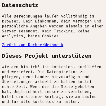
Datenschutz
Alle Berechnungen laufen vollständig im
Browser. Dein Einkommen, dein Vermögen und
persönliche Angaben werden niemals an einen
Server gesendet. Kein Tracking, keine
Analytics, keine Cookies.
Zurück zum Rechner
Methodik
Dieses Projekt unterstützen
Wie arm bin ich? ist kostenlos, quelloffen
und werbefrei. Die Datenpipeline zu
pflegen, neue Länder hinzuzufügen und
Übersetzungen aktuell zu halten kostet
echte Zeit. Wenn dir die Seite geholfen
hat, Ungleichheit besser zu verstehen,
hilft ein kleiner Beitrag, sie am Laufen
und für alle kostenlos zu halten.